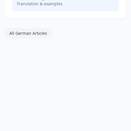
Translation & examples
All German Articles