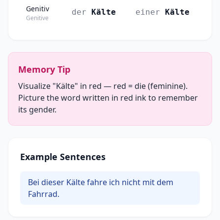
Genitiv
der
Kälte
einer
Kälte
Genitive
Memory Tip
Visualize "Kälte" in red — red = die (feminine).
Picture the word written in red ink to remember
its gender.
Example Sentences
Bei dieser Kälte fahre ich nicht mit dem
Fahrrad.