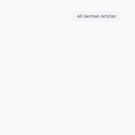
All German Articles