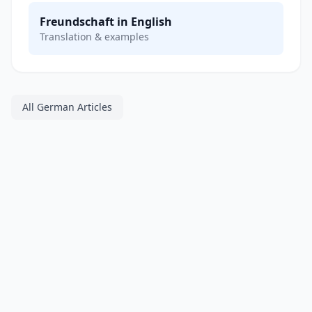
Freundschaft in English
Translation & examples
All German Articles