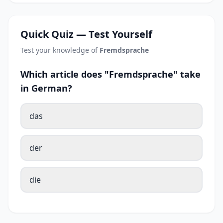
Quick Quiz — Test Yourself
Test your knowledge of
Fremdsprache
Which article does "Fremdsprache" take
in German?
das
der
die