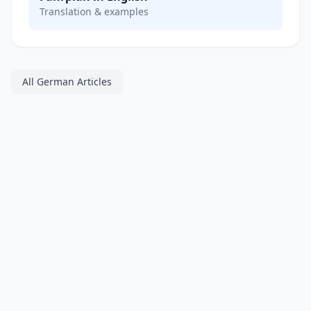
Translation & examples
All German Articles