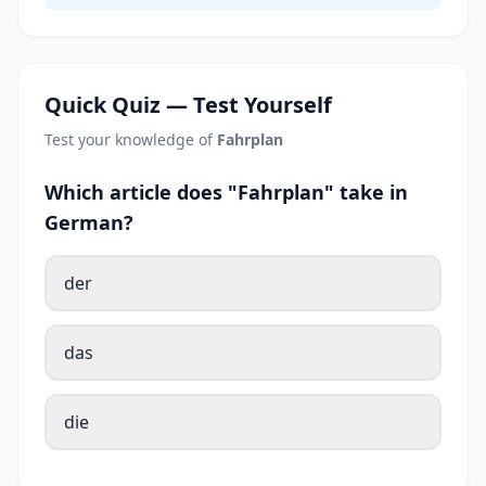
Quick Quiz — Test Yourself
Test your knowledge of
Fahrplan
Which article does "Fahrplan" take in
German?
der
das
die