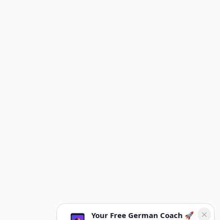
Your Free German Coach 🚀