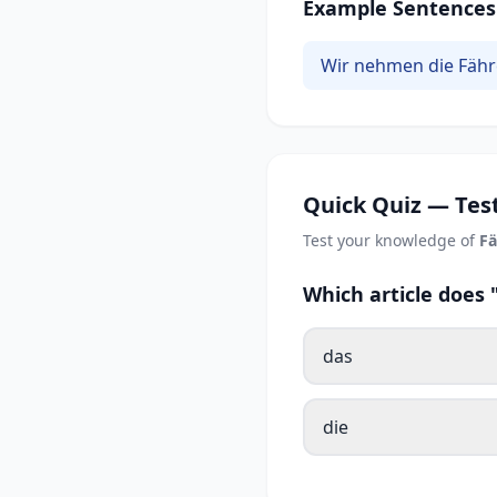
Example Sentences
Wir nehmen die Fähr
Quick Quiz — Test
Test your knowledge of
Fä
Which article does
das
die