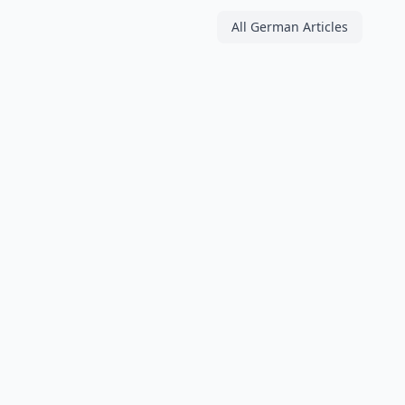
All German Articles