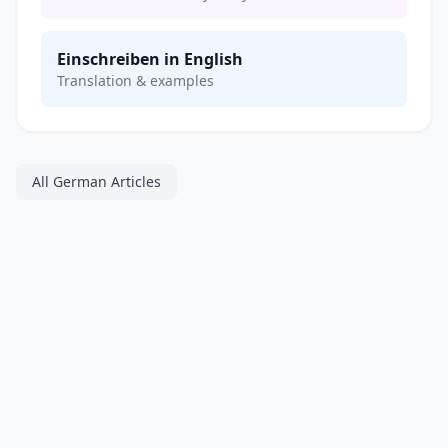
Einschreiben in English
Translation & examples
All German Articles