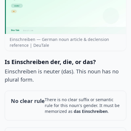
Einschreiben — German noun article & declension
reference | DeuTale
Is Einschreiben der, die, or das?
Einschreiben is neuter (das). This noun has no
plural form.
There is no clear suffix or semantic
No clear rule
rule for this noun's gender. It must be
memorized as
das Einschreiben
.