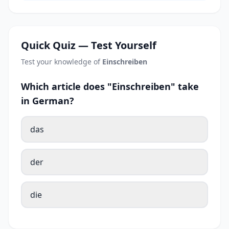
Quick Quiz — Test Yourself
Test your knowledge of
Einschreiben
Which article does "Einschreiben" take
in German?
das
der
die