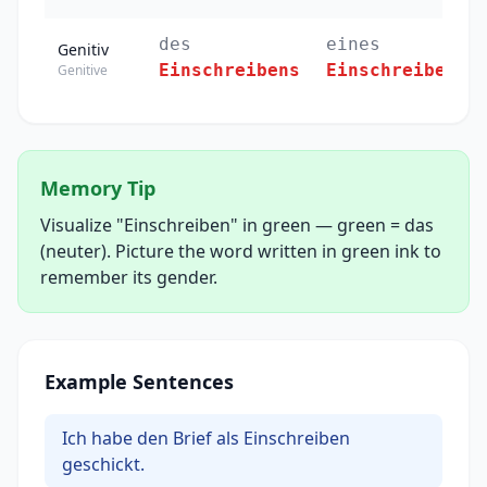
des
eines
Genitiv
Einschreibens
Einschreibens
Genitive
Memory Tip
Visualize "Einschreiben" in green — green = das
(neuter). Picture the word written in green ink to
remember its gender.
Example Sentences
Ich habe den Brief als Einschreiben
geschickt.