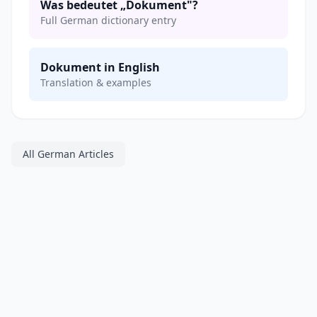
Was bedeutet „Dokument"?
Full German dictionary entry
Dokument in English
Translation & examples
All German Articles