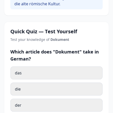
die alte römische Kultur.
Quick Quiz — Test Yourself
Test your knowledge of
Dokument
Which article does "Dokument" take in
German?
das
die
der