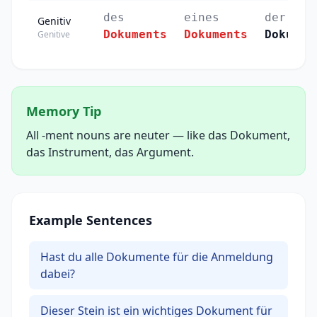
des
eines
der
Genitiv
Dokuments
Dokuments
Dokumen
Genitive
Memory Tip
All -ment nouns are neuter — like das Dokument,
das Instrument, das Argument.
Example Sentences
Hast du alle Dokumente für die Anmeldung
dabei?
Dieser Stein ist ein wichtiges Dokument für