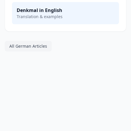
Denkmal in English
Translation & examples
All German Articles