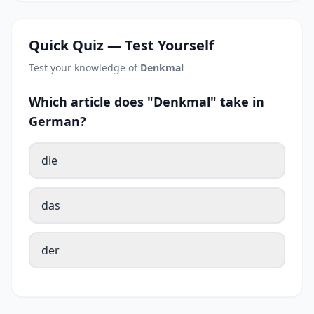
Quick Quiz — Test Yourself
Test your knowledge of
Denkmal
Which article does "Denkmal" take in
German?
die
das
der