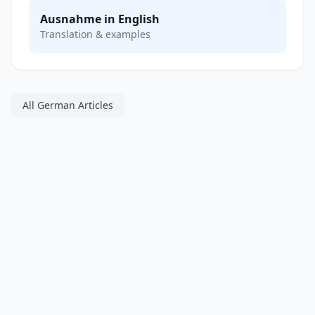
Ausnahme in English
Translation & examples
All German Articles