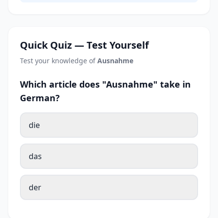
Quick Quiz — Test Yourself
Test your knowledge of
Ausnahme
Which article does "Ausnahme" take in
German?
die
das
der