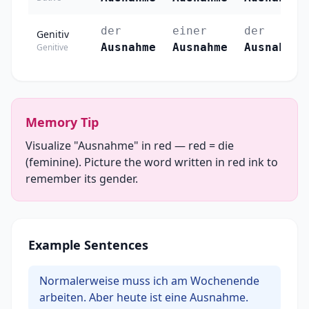
der
einer
der
Genitiv
Ausnahme
Ausnahme
Ausnahmen
Genitive
Memory Tip
Visualize "Ausnahme" in red — red = die
(feminine). Picture the word written in red ink to
remember its gender.
Example Sentences
Normalerweise muss ich am Wochenende
arbeiten. Aber heute ist eine Ausnahme.