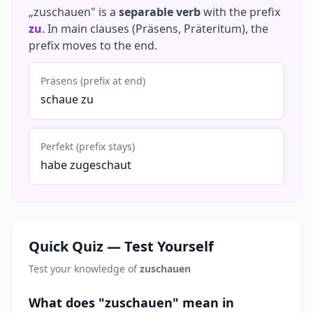
„zuschauen" is a
separable verb
with the prefix
zu
. In main clauses (Präsens, Präteritum), the
prefix moves to the end.
Präsens (prefix at end)
schaue zu
Perfekt (prefix stays)
habe zugeschaut
Quick Quiz — Test Yourself
Test your knowledge of
zuschauen
What does "zuschauen" mean in