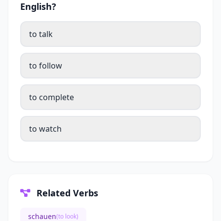
English?
to talk
to follow
to complete
to watch
Related Verbs
schauen
(to look)