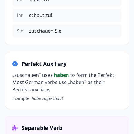
schaut zu!
ihr
zuschauen Sie!
Sie
Perfekt Auxiliary
„zuschauen" uses
haben
to form the Perfekt.
Most German verbs use „haben" as their
Perfekt auxiliary.
Example:
habe zugeschaut
Separable Verb