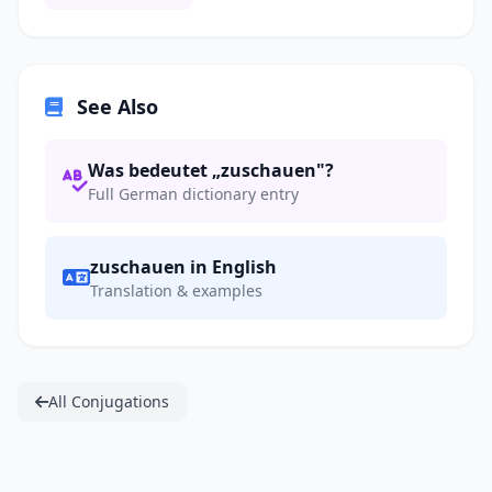
See Also
Was bedeutet „zuschauen"?
Full German dictionary entry
zuschauen in English
Translation & examples
All Conjugations