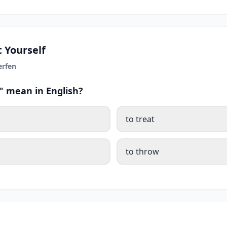
 Yourself
rfen
 mean in English?
to treat
to throw