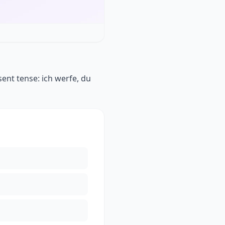
sent tense: ich werfe, du