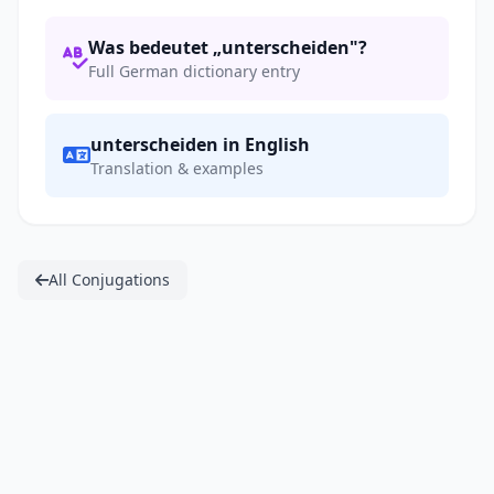
Was bedeutet „unterscheiden"?
Full German dictionary entry
unterscheiden in English
Translation & examples
All Conjugations