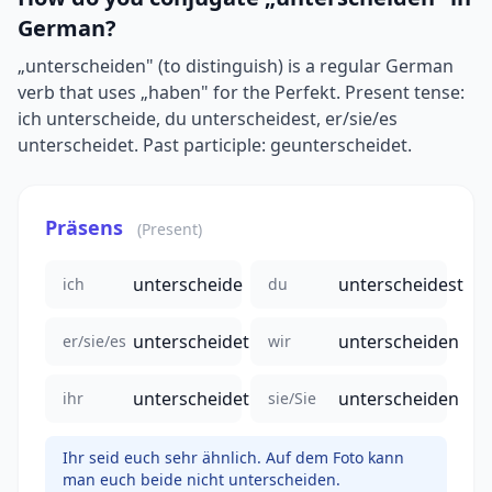
German?
„unterscheiden" (to distinguish) is a regular German
verb that uses „haben" for the Perfekt. Present tense:
ich unterscheide, du unterscheidest, er/sie/es
unterscheidet. Past participle: geunterscheidet.
Präsens
(Present)
unterscheide
unterscheidest
ich
du
unterscheidet
unterscheiden
er/sie/es
wir
unterscheidet
unterscheiden
ihr
sie/Sie
Ihr seid euch sehr ähnlich. Auf dem Foto kann
man euch beide nicht unterscheiden.