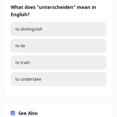
What does "unterscheiden" mean in
English?
to distinguish
to lie
to train
to undertake
See Also