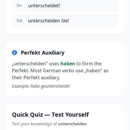
unterscheidet!
ihr
unterscheiden Sie!
Sie
Perfekt Auxiliary
„unterscheiden" uses
haben
to form the
Perfekt. Most German verbs use „haben" as
their Perfekt auxiliary.
Example:
habe geunterscheidet
Quick Quiz — Test Yourself
Test your knowledge of
unterscheiden