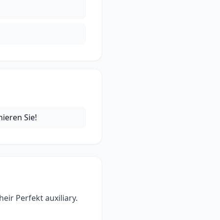
nieren Sie!
ir Perfekt auxiliary.