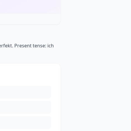
erfekt. Present tense: ich