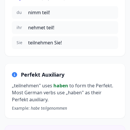
nimm teil!
du
nehmet teil!
ihr
teilnehmen Sie!
Sie
Perfekt Auxiliary
„teilnehmen" uses
haben
to form the Perfekt.
Most German verbs use „haben" as their
Perfekt auxiliary.
Example:
habe teilgenommen