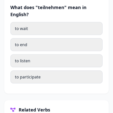
What does "teilnehmen" mean in
English?
to wait
to end
to listen
to participate
Related Verbs