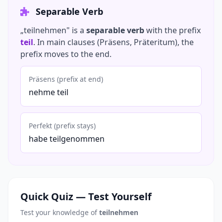
Separable Verb
„teilnehmen" is a
separable verb
with the prefix
teil
. In main clauses (Präsens, Präteritum), the
prefix moves to the end.
Präsens (prefix at end)
nehme teil
Perfekt (prefix stays)
habe teilgenommen
Quick Quiz — Test Yourself
Test your knowledge of
teilnehmen