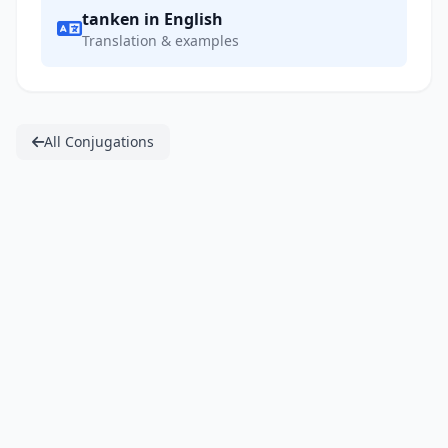
tanken in English
Translation & examples
All Conjugations