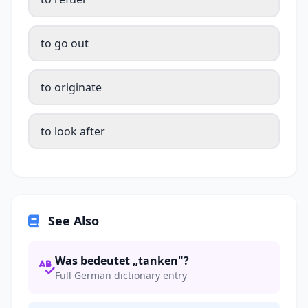
to go out
to originate
to look after
See Also
Was bedeutet „tanken"?
Full German dictionary entry