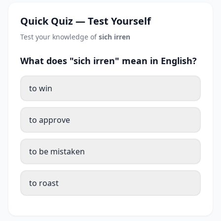
Quick Quiz — Test Yourself
Test your knowledge of
sich irren
What does "sich irren" mean in English?
to win
to approve
to be mistaken
to roast