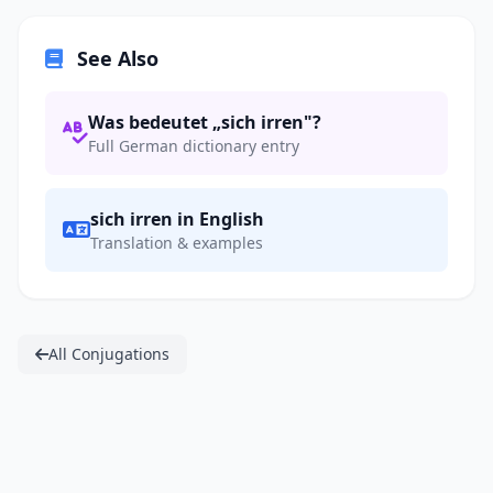
See Also
Was bedeutet „sich irren"?
Full German dictionary entry
sich irren in English
Translation & examples
All Conjugations