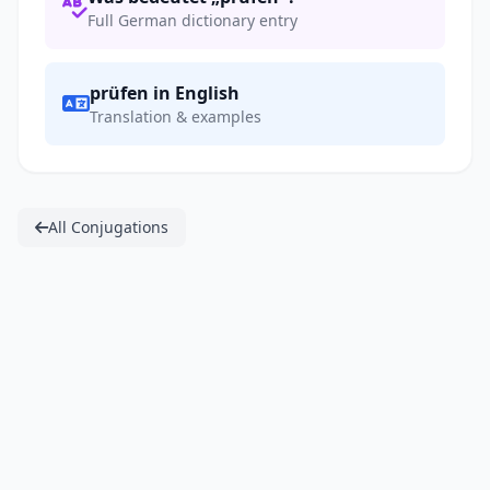
Full German dictionary entry
prüfen in English
Translation & examples
All Conjugations