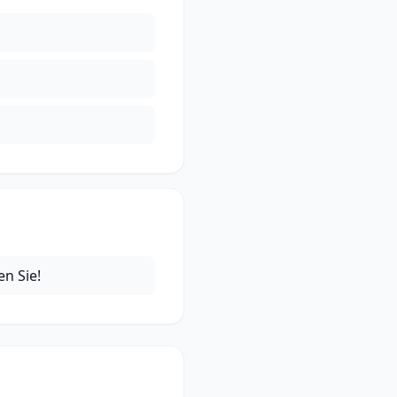
en Sie!