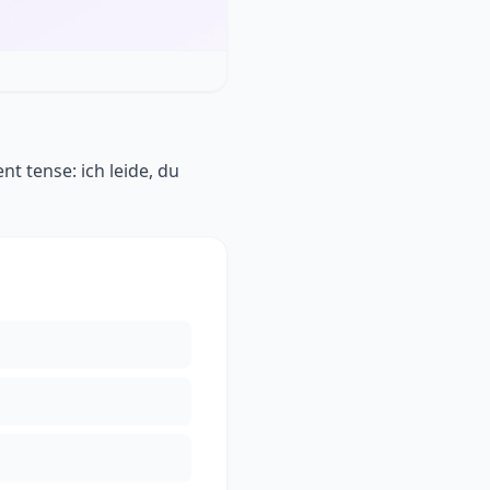
nt tense: ich leide, du