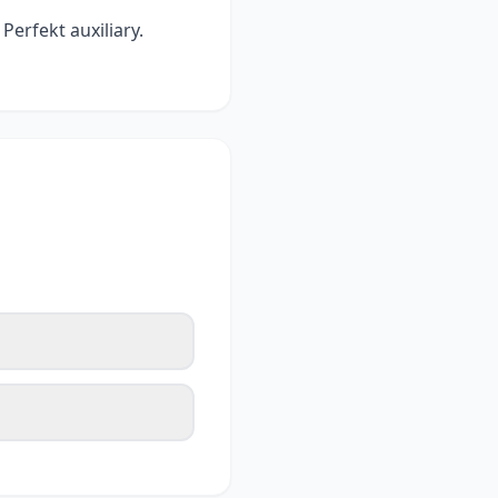
erfekt auxiliary.