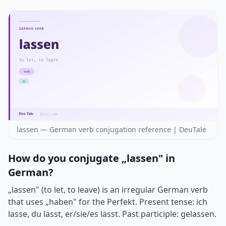
lassen — German verb conjugation reference | DeuTale
How do you conjugate „lassen" in
German?
„lassen" (to let, to leave) is an irregular German verb
that uses „haben" for the Perfekt. Present tense: ich
lasse, du lässt, er/sie/es lässt. Past participle: gelassen.