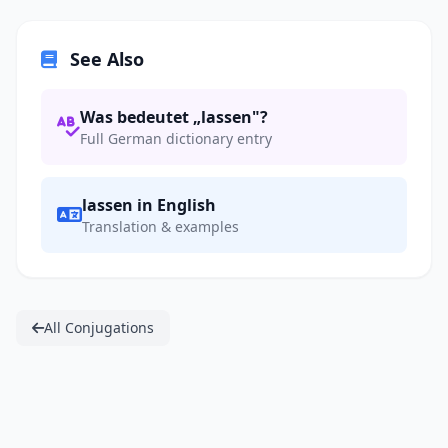
See Also
Was bedeutet „lassen"?
Full German dictionary entry
lassen in English
Translation & examples
All Conjugations