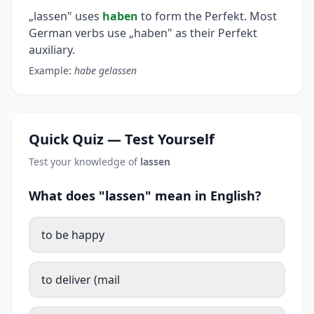
„lassen" uses
haben
to form the Perfekt. Most
German verbs use „haben" as their Perfekt
auxiliary.
Example:
habe gelassen
Quick Quiz — Test Yourself
Test your knowledge of
lassen
What does "lassen" mean in English?
to be happy
to deliver (mail