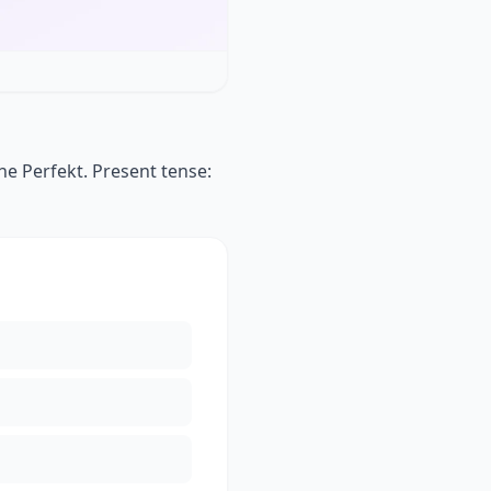
he Perfekt. Present tense: