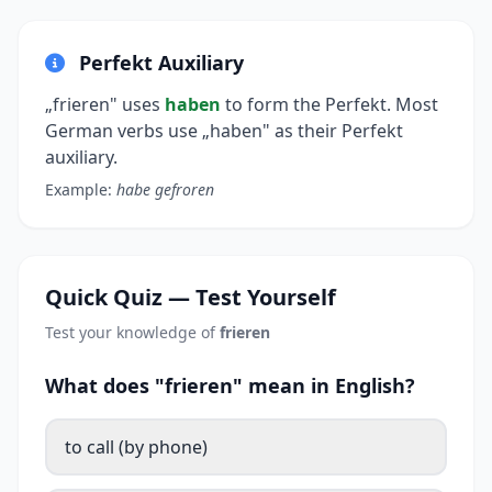
Perfekt Auxiliary
„frieren" uses
haben
to form the Perfekt. Most
German verbs use „haben" as their Perfekt
auxiliary.
Example:
habe gefroren
Quick Quiz — Test Yourself
Test your knowledge of
frieren
What does "frieren" mean in English?
to call (by phone)