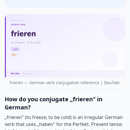
frieren — German verb conjugation reference | DeuTale
How do you conjugate „frieren" in
German?
„frieren" (to freeze, to be cold) is an irregular German
verb that uses „haben" for the Perfekt. Present tense: