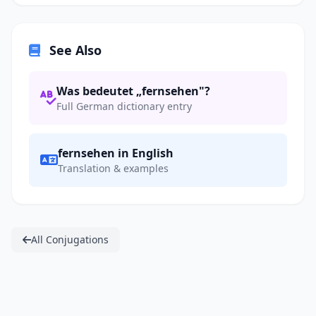
See Also
Was bedeutet „fernsehen"?
Full German dictionary entry
fernsehen in English
Translation & examples
All Conjugations