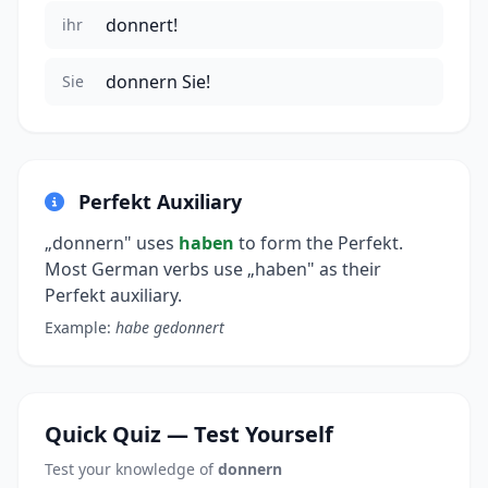
donnert!
ihr
donnern Sie!
Sie
Perfekt Auxiliary
„donnern" uses
haben
to form the Perfekt.
Most German verbs use „haben" as their
Perfekt auxiliary.
Example:
habe gedonnert
Quick Quiz — Test Yourself
Test your knowledge of
donnern