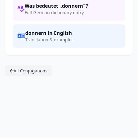
Was bedeutet „donnern"?
Full German dictionary entry
donnern in English
Translation & examples
All Conjugations