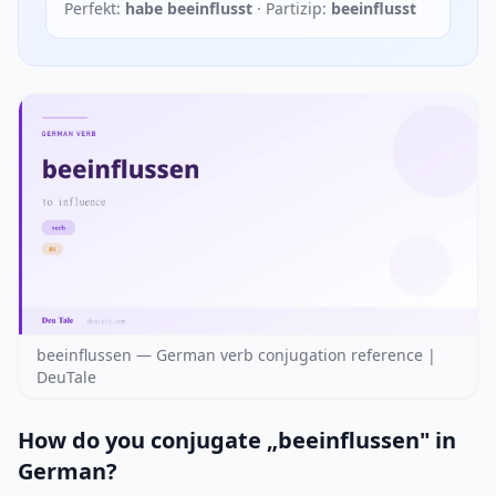
Perfekt:
habe beeinflusst
· Partizip:
beeinflusst
beeinflussen — German verb conjugation reference |
DeuTale
How do you conjugate „beeinflussen" in
German?