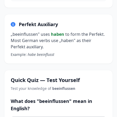
Perfekt Auxiliary
„beeinflussen" uses
haben
to form the Perfekt.
Most German verbs use „haben" as their
Perfekt auxiliary.
Example:
habe beeinflusst
Quick Quiz — Test Yourself
Test your knowledge of
beeinflussen
What does "beeinflussen" mean in
English?