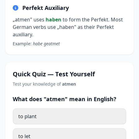
Perfekt Auxiliary
„atmen" uses
haben
to form the Perfekt. Most
German verbs use „haben" as their Perfekt
auxiliary.
Example:
habe geatmet
Quick Quiz — Test Yourself
Test your knowledge of
atmen
What does "atmen" mean in English?
to plant
to let