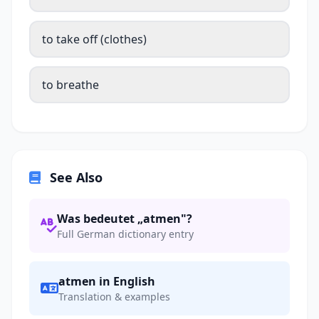
to take off (clothes)
to breathe
See Also
Was bedeutet „atmen"?
Full German dictionary entry
atmen in English
Translation & examples