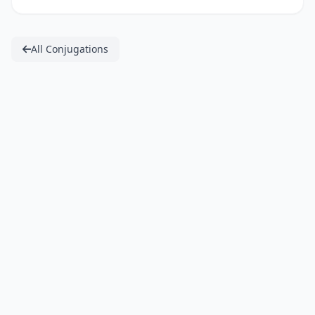
All Conjugations