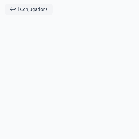
All Conjugations