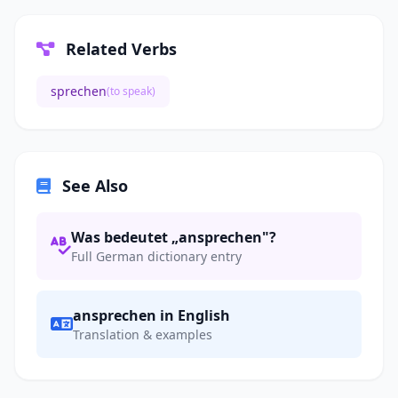
Related Verbs
sprechen
(to speak)
See Also
Was bedeutet „ansprechen"?
Full German dictionary entry
ansprechen in English
Translation & examples