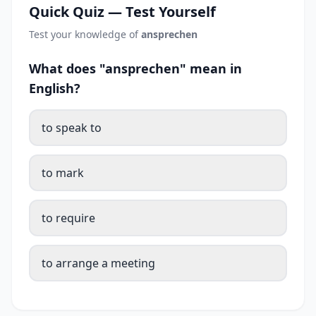
Quick Quiz — Test Yourself
Test your knowledge of
ansprechen
What does "ansprechen" mean in
English?
to speak to
to mark
to require
to arrange a meeting