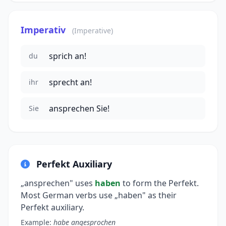
Imperativ
(Imperative)
sprich an!
du
sprecht an!
ihr
ansprechen Sie!
Sie
Perfekt Auxiliary
„ansprechen" uses
haben
to form the Perfekt.
Most German verbs use „haben" as their
Perfekt auxiliary.
Example:
habe angesprochen